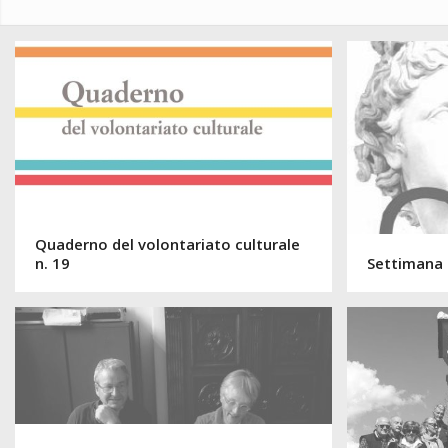
Quaderno del volontariato culturale
n. 19
Settimana d