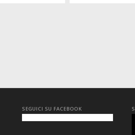
SEGUICI SU FACEBOOK
S