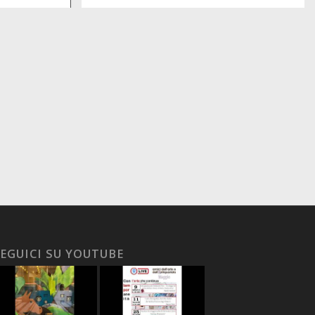
EGUICI SU YOUTUBE