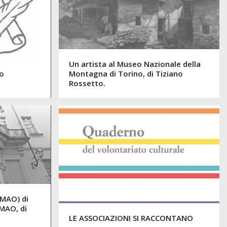
Un artista al Museo Nazionale della
io
Montagna di Torino, di Tiziano
Rossetto.
(MAO) di
 MAO, di
LE ASSOCIAZIONI SI RACCONTANO