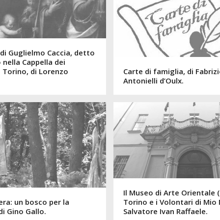
di Guglielmo Caccia, detto
 nella Cappella dei
 Torino, di Lorenzo
Carte di famiglia, di Fabriz
Antonielli d’Oulx.
Il Museo di Arte Orientale 
era: un bosco per la
Torino e i Volontari di Mio
i Gino Gallo.
Salvatore Ivan Raffaele.