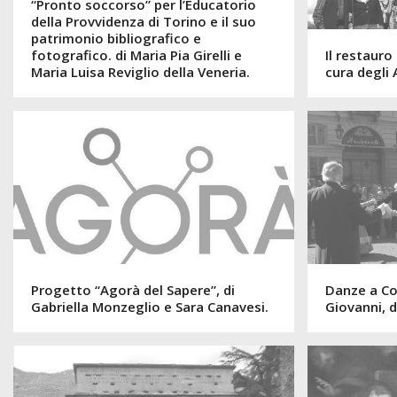
“Pronto soccorso” per l’Educatorio
della Provvidenza di Torino e il suo
patrimonio bibliografico e
fotografico. di Maria Pia Girelli e
Il restauro
Maria Luisa Reviglio della Veneria.
cura degli 
Progetto “Agorà del Sapere”, di
Danze a Cor
Gabriella Monzeglio e Sara Canavesi.
Giovanni, d