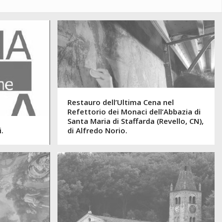
Restauro dell’Ultima Cena nel
Refettorio dei Monaci dell’Abbazia di
Santa Maria di Staffarda (Revello, CN),
i.
di Alfredo Norio.