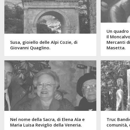
Un quadro 
Il Moncalvo
Susa, gioiello delle Alpi Cozie, di
Mercanti di
Giovanni Quaglino.
Masetta.
Nel nome della Sacra, di Elena Ala e
Truc Bandi
Maria Luisa Reviglio della Veneria.
comunità, d