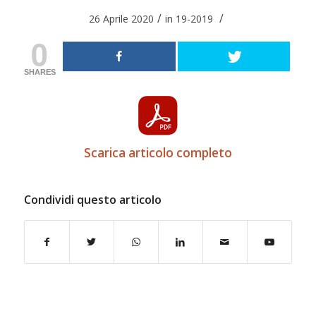
/
/
26 Aprile 2020
in
19-2019
0
SHARES
Scarica articolo completo
Condividi questo articolo