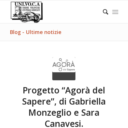
Blog - Ultime notizie
Progetto “Agorà del
Sapere”, di Gabriella
Monzeglio e Sara
Canavesi.