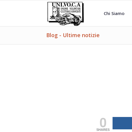
Chi Siamo
Blog - Ultime notizie
0
SHARES