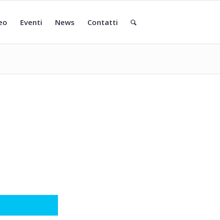
eo
Eventi
News
Contatti