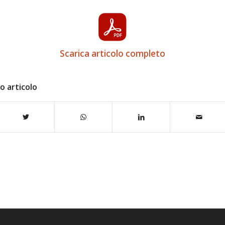
Scarica articolo completo
o articolo