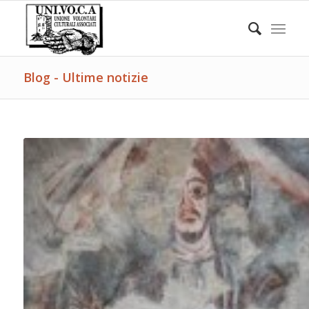
Blog - Ultime notizie