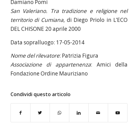
Damiano Pomi
San Valeriano. Tra tradizione e religione nel
territorio di Cumiana
, di Diego Priolo in L’ECO
DEL CHISONE 20 aprile 2000
Data sopralluogo: 17-05-2014
Nome del rilevatore
: Patrizia Figura
Associazione di appartenenza
: Amici della
Fondazione Ordine Mauriziano
Condividi questo articolo