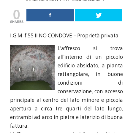
0
SHARES
I.G.M. f.55 II NO CONDOVE – Proprietà privata
L’affresco si trova
all’interno di un piccolo
edificio absidato, a pianta
rettangolare, in buone
condizioni di
conservazione, con accesso
principale al centro del lato minore e piccola
apertura a circa tre quarti del lato lungo,
entrambi ad arco in pietra e laterizio di buona
fattura.