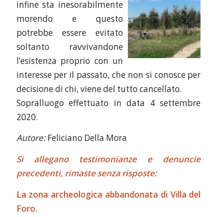
infine sta inesorabilmente
morendo e questo
potrebbe essere evitato
soltanto ravvivandone
l’esistenza proprio con un
interesse per il passato, che non si conosce per
decisione di chi, viene del tutto cancellato.
Sopralluogo effettuato in data 4 settembre
2020.
Autore:
Feliciano Della Mora
Si allegano testimonianze e denuncie
precedenti, rimaste senza risposte:
La zona archeologica abbandonata di Villa del
Foro.