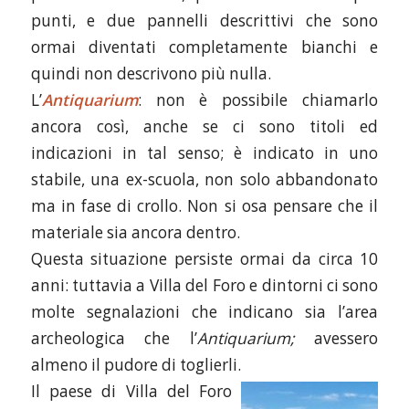
punti, e due pannelli descrittivi che sono
ormai diventati completamente bianchi e
quindi non descrivono più nulla.
L’
Antiquarium
: non è possibile chiamarlo
ancora così, anche se ci sono titoli ed
indicazioni in tal senso; è indicato in uno
stabile, una ex-scuola, non solo abbandonato
ma in fase di crollo. Non si osa pensare che il
materiale sia ancora dentro.
Questa situazione persiste ormai da circa 10
anni: tuttavia a Villa del Foro e dintorni ci sono
molte segnalazioni che indicano sia l’area
archeologica che l’
Antiquarium;
avessero
almeno il pudore di toglierli.
Il paese di Villa del Foro