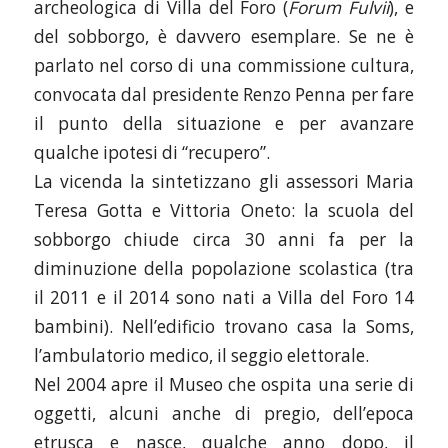
archeologica di Villa del Foro (
Forum Fulvii
), e
del sobborgo, è davvero esemplare. Se ne è
parlato nel corso di una commissione cultura,
convocata dal presidente Renzo Penna per fare
il punto della situazione e per avanzare
qualche ipotesi di “recupero”.
La vicenda la sintetizzano gli assessori Maria
Teresa Gotta e Vittoria Oneto: la scuola del
sobborgo chiude circa 30 anni fa per la
diminuzione della popolazione scolastica (tra
il 2011 e il 2014 sono nati a Villa del Foro 14
bambini). Nell’edificio trovano casa la Soms,
l’ambulatorio medico, il seggio elettorale.
Nel 2004 apre il Museo che ospita una serie di
oggetti, alcuni anche di pregio, dell’epoca
etrusca e nasce, qualche anno dopo, il