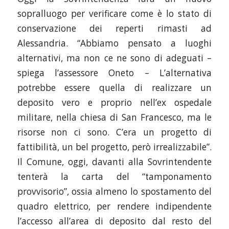
sopralluogo per verificare come è lo stato di
conservazione dei reperti rimasti ad
Alessandria. “Abbiamo pensato a luoghi
alternativi, ma non ce ne sono di adeguati –
spiega l’assessore Oneto – L’alternativa
potrebbe essere quella di realizzare un
deposito vero e proprio nell’ex ospedale
militare, nella chiesa di San Francesco, ma le
risorse non ci sono. C’era un progetto di
fattibilità, un bel progetto, però irrealizzabile”.
Il Comune, oggi, davanti alla Sovrintendente
tenterà la carta del “tamponamento
provvisorio”, ossia almeno lo spostamento del
quadro elettrico, per rendere indipendente
l’accesso all’area di deposito dal resto del