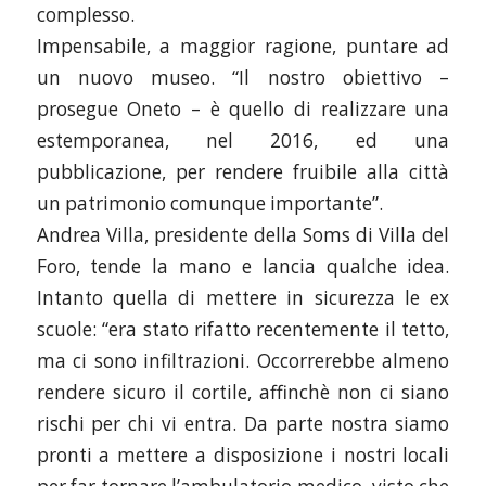
complesso.
Impensabile, a maggior ragione, puntare ad
un nuovo museo. “Il nostro obiettivo –
prosegue Oneto – è quello di realizzare una
estemporanea, nel 2016, ed una
pubblicazione, per rendere fruibile alla città
un patrimonio comunque importante”.
Andrea Villa, presidente della Soms di Villa del
Foro, tende la mano e lancia qualche idea.
Intanto quella di mettere in sicurezza le ex
scuole: “era stato rifatto recentemente il tetto,
ma ci sono infiltrazioni. Occorrerebbe almeno
rendere sicuro il cortile, affinchè non ci siano
rischi per chi vi entra. Da parte nostra siamo
pronti a mettere a disposizione i nostri locali