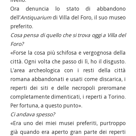
Ora denuncia lo stato di abbandono
dell’
Antiquarium
di Villa del Foro, il suo museo
preferito.
Cosa pensa di quello che si trova oggi a Villa del
Foro?
«Forse la cosa più schifosa e vergognosa della
città. Ogni volta che passo di lì, ho il disgusto.
L’area archeologica con i resti della città
romana abbandonati e usati come discarica, i
reperti dei siti e delle necropoli preromane
completamente dimenticati, i reperti a Torino.
Per fortuna, a questo punto».
Ci andava spesso?
«Era uno dei miei musei preferiti, purtroppo
già quando era aperto gran parte dei reperti