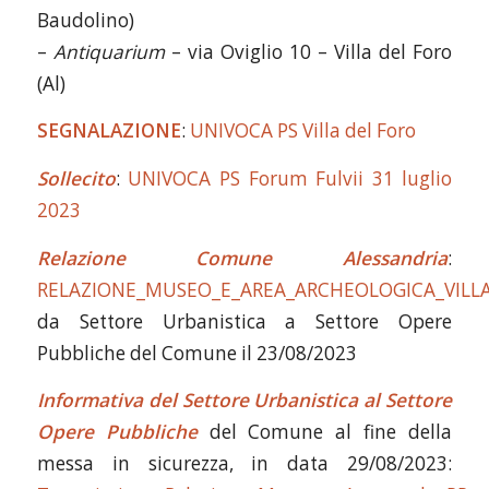
Baudolino)
–
Antiquarium
– via Oviglio 10 – Villa del Foro
(Al)
SEGNALAZIONE
:
UNIVOCA PS Villa del Foro
Sollecito
:
UNIVOCA PS Forum Fulvii 31 luglio
2023
Relazione Comune Alessandria
:
RELAZIONE_MUSEO_E_AREA_ARCHEOLOGICA_VILL
da Settore Urbanistica a Settore Opere
Pubbliche del Comune il 23/08/2023
Informativa del Settore Urbanistica al Settore
Opere Pubbliche
del Comune al fine della
messa in sicurezza, in data 29/08/2023: