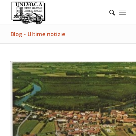
Blog - Ultime notizie