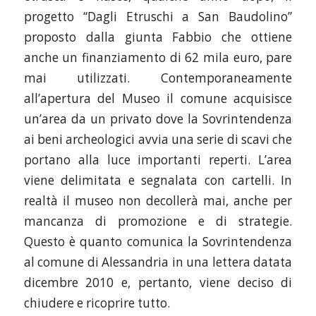
progetto “Dagli Etruschi a San Baudolino”
proposto dalla giunta Fabbio che ottiene
anche un finanziamento di 62 mila euro, pare
mai utilizzati. Contemporaneamente
all’apertura del Museo il comune acquisisce
un’area da un privato dove la Sovrintendenza
ai beni archeologici avvia una serie di scavi che
portano alla luce importanti reperti. L’area
viene delimitata e segnalata con cartelli. In
realtà il museo non decollerà mai, anche per
mancanza di promozione e di strategie.
Questo è quanto comunica la Sovrintendenza
al comune di Alessandria in una lettera datata
dicembre 2010 e, pertanto, viene deciso di
chiudere e ricoprire tutto.