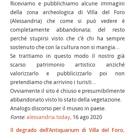
Riceviamo e pubblichiamo alcune immagini
della zona archeologica di VIlla del Foro
(Alessandria) che come si può vedere è
completamente abbandonata; del resto
perché stupirsi visto che c’è chi ha sempre
sostenuto che con la cultura non si mangia…
Se trattiamo in questo modo il nostro già
scarso patrimonio artistico anziché
valorizzarlo e pubblicizzarlo poi non
pretendiamo che arrivino i turisti…
Ovviamente il sito é chiuso e presumibilmente
abbandonato visto lo stato della vegetazione.
Analogo discorso per il museo in paese.
Fonte
:
alessandria.today
, 16 ago 2020
Il degrado dell’Antiquarium di Villa del Foro,