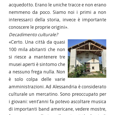
acquedotto. Erano le uniche tracce e non erano
nemmeno da poco. Siamo noi i primi a non
interessarci della storia, invece è importante
conoscere le proprie origini».
Decadimento culturale?
«Certo. Una città da quasi
100 mila abitanti che non
si riesce a mantenere tre
musei aperti è sintomo che
a nessuno frega nulla. Non
è solo colpa delle varie
amministrazioni. Ad Alessandria è considerato
culturale un mercatino. Sono preoccupato per
i giovani: vent’anni fa potevo ascoltare musica
di importanti band americane, vedere mostre,