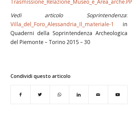
Trasmissione_Relazione_Museo_e_Area_arche.PP
Vedi articolo Soprintendenza
:
Villa_del_Foro_Alessandria_Il_materiale-1
in
Quaderni della Soprintendenza Archeologica
del Piemonte – Torino 2015 – 30
Condividi questo articolo