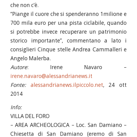
che non c’è.
“Piange il cuore che si spenderanno 1milione e
700 mila euro per una pista ciclabile, quando
si potrebbe invece recuperare un patrimonio
storico importante”, commentano a lato i
consiglieri Cinque stelle Andrea Cammalleri e
Angelo Malerba.
Autore
: Irene Navaro –
irene.navaro@alessandrianews.it
Fonte:
alessandrianews.ilpiccolo.net
, 24 ott
2014
Info:
VILLA DEL FORO
– AREA ARCHEOLOGICA – Loc. San Damiano –
Chiesetta di San Damiano (eremo di San