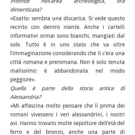
Intende nell’area archeologica, ora
dimenticata?
«Esatto: sembra una discarica. Si vede questo
recinto con dentro niente. Anche i cartelli
informativi ormai sono bianchi, mangiati dal
sole. Tutto è in uno stato che va oltre
l’immaginazione considerando che lì c’era una
città romana e preromana. Non è solo tenuta
malissimo: è abbandonata nel modo
peggiore».
Quella è parte della storia antica di
Alessandria?
«Mi affascina molto pensare che lì prima dei
romani vivessero i veri alessandrini, i nostri
avi. Hanno trovato molte sepolture dell’età del
ferro e del bronzo, anche una parte di