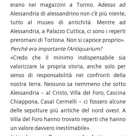
erano nei magazzini a Torino. Adesso ad
Alessandria di alessandrino non c’è più niente,
tutto al museo di antichità. Mentre ad
Alessandria, a Palazzo Cuttica, ci sono i reperti
preromani di Tortona. Non si capisce proprio».
Perché era importante l’Antiquarium?
«Credo che il minimo indispensabile sia
valorizzare la propria storia, anche solo per
senso di responsabilità nei confronti della
nostra terra. Nessuno sa nemmeno che sotto
Alessandria – al Cristo, Villa del Foro, Cascina
Chiappona, Casal Cermelli – ci fossero alcune
delle sepolture più antiche del nord ovest. A
Villa del Foro hanno trovato reperti che hanno
un valore davvero inestimabile».