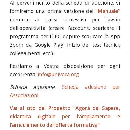
Al pervenimento della scheda di adesione, vi
forniremo una prima versione del
“Manuale”
inerente ai passi successivi per l’avvio
dell’operatività (creare l’account, scaricare il
programma per il PC oppure scaricare la App
Zoom da Google Play, inizio dei test tecnici,
collegamenti, ecc.).
Restiamo a Vostra disposizione per ogni
occorrenza:
info@univoca.org
Scheda adesione
:
Scheda adesione per
Associazioni
Vai al sito del Progetto “Agorà del Sapere,
didattica digitale
per l’ampliamento e
l’arricchimento dell’offerta formativa”