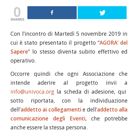
0
SHARES
Con l’incontro di Martedì 5 novembre 2019 in
cui è stato presentato il progetto “
AGORA’ del
Sapere
” lo stesso diventa subito effettivo ed
operativo.
Occorre quindi che ogni Associazione che
intende aderire al progetto invii a
info@univoca.org
la scheda di adesione, qui
sotto riportata, con la individuazione
dell’
addetto ai collegamenti
e dell’
addetto alla
comunicazione degli Eventi
, che potrebbe
anche essere la stessa persona.