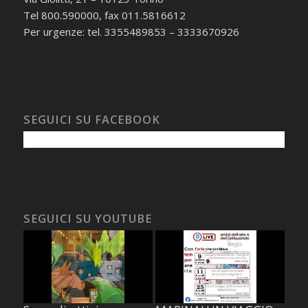
Tel 800.590000, fax 011.5816612
Per urgenze: tel. 3355489853 – 3333670926
SEGUICI SU FACEBOOK
SEGUICI SU YOUTUBE