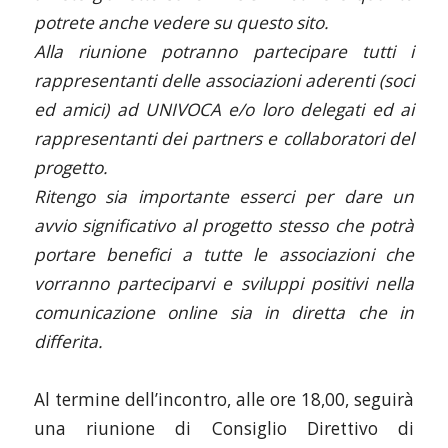
potrete anche vedere su questo sito.
Alla riunione potranno partecipare tutti i
rappresentanti delle associazioni aderenti (soci
ed amici) ad UNIVOCA e/o loro delegati ed ai
rappresentanti dei partners e collaboratori del
progetto.
Ritengo sia importante esserci per dare un
avvio significativo al progetto stesso che potrà
portare benefici a tutte le associazioni che
vorranno parteciparvi e sviluppi positivi nella
comunicazione online sia in diretta che in
differita.
Al termine dell’incontro, alle ore 18,00, seguirà
una riunione di Consiglio Direttivo di