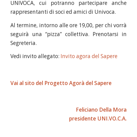
UNIVOCA, cui potranno partecipare anche
rappresentanti di soci ed amici di Univoca.
Al termine, intorno alle ore 19,00, per chi vorrà
seguirà una “pizza” collettiva. Prenotarsi in
Segreteria.
Vedi invito allegato:
Invito agora del Sapere
Vai al sito del Progetto
Agorà del Sapere
Feliciano Della Mora
presidente UNI.VO.C.A.