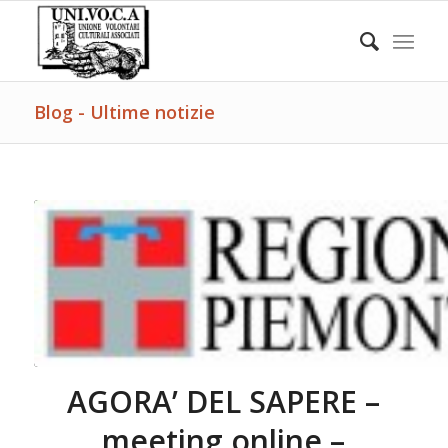
Blog - Ultime notizie
AGORA’ DEL SAPERE –
meeting online –