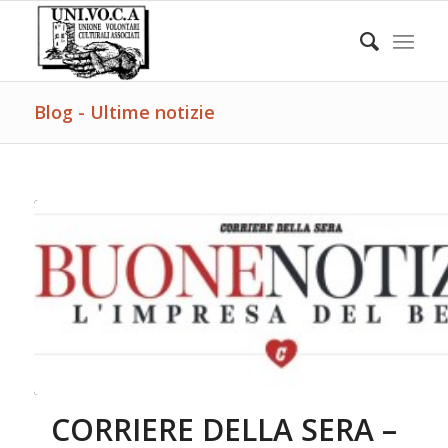
Blog - Ultime notizie
CORRIERE DELLA SERA –