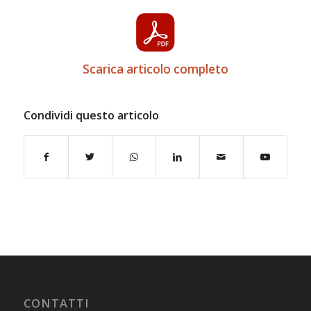
Scarica articolo completo
Condividi questo articolo
CONTATTI