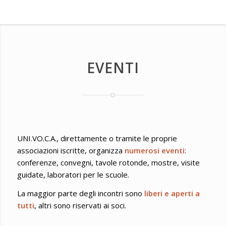
EVENTI
UNI.VO.C.A., direttamente o tramite le proprie
associazioni iscritte, organizza
numerosi eventi
:
conferenze, convegni, tavole rotonde, mostre, visite
guidate, laboratori per le scuole.
La maggior parte degli incontri sono
liberi e aperti a
tutti
, altri sono riservati ai soci.