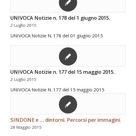
UNIVOCA Notizie n. 178 del 1 giugno 2015.
2 Luglio 2015
UNIVOCA Notizie N. 178 del 01 giugno 2015
UNIVOCA Notizie n. 177 del 15 maggio 2015.
2 Luglio 2015
UNIVOCA Notizie N. 177 del 15 maggio 2015
SINDONE e … dintorni. Percorsi per immagini.
28 Maggio 2015