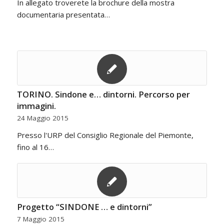
In allegato troverete la brochure della mostra
documentaria presentata…
TORINO. Sindone e… dintorni. Percorso per
immagini.
24 Maggio 2015
Presso l'URP del Consiglio Regionale del Piemonte,
fino al 16…
Progetto “SINDONE … e dintorni”
7 Maggio 2015