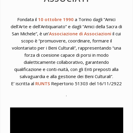
Fondata il
10 ottobre 1990
a Torino dagli “Amici
dell’Arte e dell’Antiquariato” e dagli “Amici della Sacra di
San Michele”, è un’
Associazione di Associazioni
il cui
scopo è “promuovere, coordinare, formare il
volontariato per i Beni Culturali”, rappresentando “una
forza di coesione capace di porsi in modo
dialetticamente collaborativo, garantendo
qualificazione e conti-nuità, con gli Enti preposti alla
salvaguardia e alla gestione dei Beni Culturali”.
E’ iscritta al
RUNTS
Repertorio 51303 del 16/11/2922
.