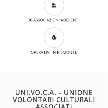
30 ASSOCIAZIONI ADERENTI
OPERATIVI IN PIEMONTE
UNI.VO.C.A. – UNIONE
VOLONTARI CULTURALI
ASSOCIATI