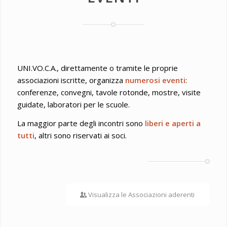
UNI.VO.C.A., direttamente o tramite le proprie
associazioni iscritte, organizza
numerosi eventi
:
conferenze, convegni, tavole rotonde, mostre, visite
guidate, laboratori per le scuole.
La maggior parte degli incontri sono
liberi e aperti a
tutti
, altri sono riservati ai soci.
Visualizza le Associazioni aderenti