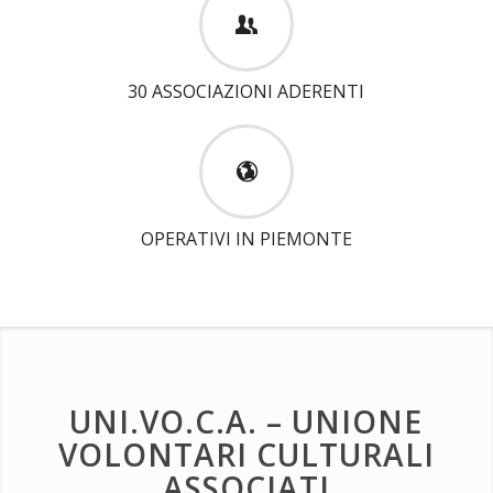
30 ASSOCIAZIONI ADERENTI
OPERATIVI IN PIEMONTE
UNI.VO.C.A. – UNIONE
VOLONTARI CULTURALI
ASSOCIATI