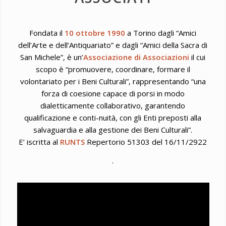
Fondata il
10 ottobre 1990
a Torino dagli “Amici
dell’Arte e dell’Antiquariato” e dagli “Amici della Sacra di
San Michele”, è un’
Associazione di Associazioni
il cui
scopo è “promuovere, coordinare, formare il
volontariato per i Beni Culturali”, rappresentando “una
forza di coesione capace di porsi in modo
dialetticamente collaborativo, garantendo
qualificazione e conti-nuità, con gli Enti preposti alla
salvaguardia e alla gestione dei Beni Culturali”.
E’ iscritta al
RUNTS
Repertorio 51303 del 16/11/2922
.