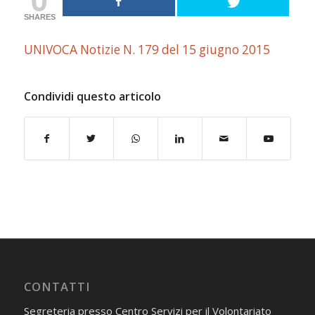
SHARES
UNIVOCA Notizie N. 179 del 15 giugno 2015
Condividi questo articolo
CONTATTI
Segreteria presso Centro Servizi per il Volontariato