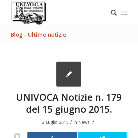
Blog - Ultime notizie
UNIVOCA Notizie n. 179
del 15 giugno 2015.
/
/
2 Luglio 2015
in
News
0