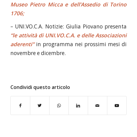
Museo Pietro Micca e dell’Assedio di Torino
1706;
– UNI.VO.C.A. Notizie: Giulia Piovano presenta
“le attività di UNI.VO.C.A. e delle Associazioni
aderenti”
in programma nei prossimi mesi di
novembre e dicembre.
Condividi questo articolo