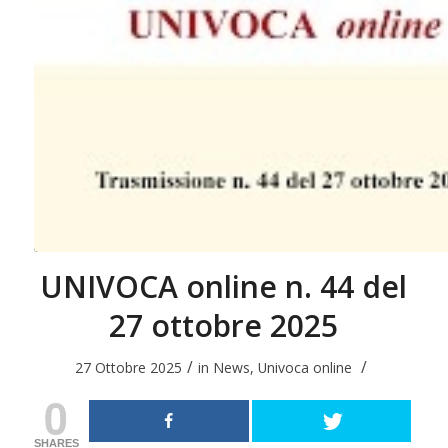
UNIVOCA online n. 44 del
27 ottobre 2025
/
/
27 Ottobre 2025
in
News
,
Univoca online
0
SHARES