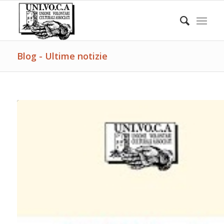
Blog - Ultime notizie