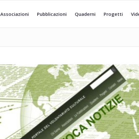
Associazioni
Pubblicazioni
Quaderni
Progetti
Vid