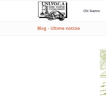
Chi Siamo
Blog - Ultime notizie