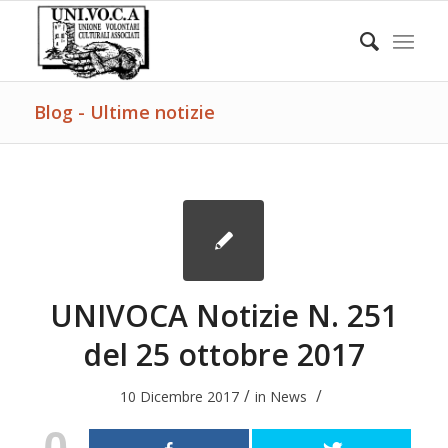
Blog - Ultime notizie
UNIVOCA Notizie N. 251
del 25 ottobre 2017
/
/
10 Dicembre 2017
in
News
0