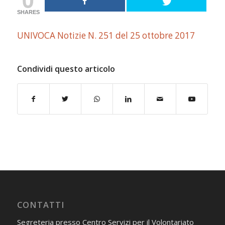
SHARES
UNIVOCA Notizie N. 251 del 25 ottobre 2017
Condividi questo articolo
CONTATTI
Segreteria presso Centro Servizi per il Volontariato