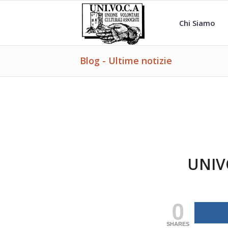
Chi Siamo
Blog - Ultime notizie
UNIVO
0
SHARES