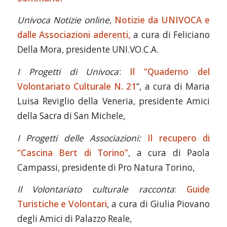
Univoca Notizie online
,
Notizie da UNIVOCA e
dalle Associazioni aderenti,
a cura di Feliciano
Della Mora, presidente UNI.VO.C.A.
I Progetti di Univoca
:
Il “Quaderno del
Volontariato Culturale N. 21
“, a cura di Maria
Luisa Reviglio della Veneria, presidente Amici
della Sacra di San Michele,
I Progetti delle Associazioni:
Il recupero di
“Cascina Bert di Torino”
, a cura di Paola
Campassi, presidente di Pro Natura Torino,
Il Volontariato culturale racconta
:
Guide
Turistiche e Volontari
, a cura di Giulia Piovano
degli Amici di Palazzo Reale,