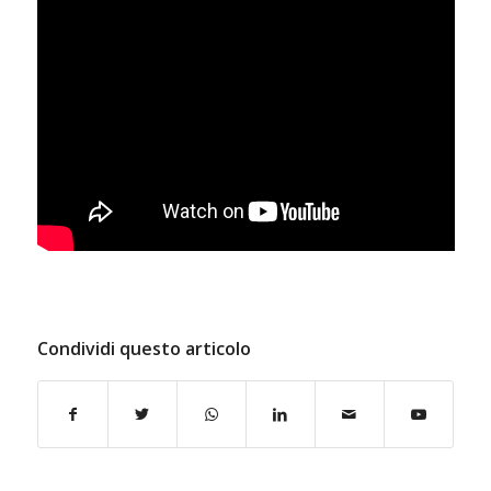
Condividi questo articolo