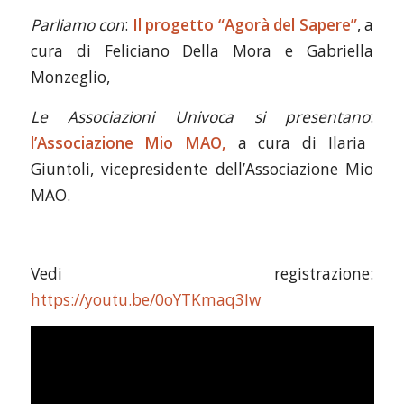
Parliamo con
:
Il progetto “Agorà del Sapere”
, a
cura di Feliciano Della Mora e Gabriella
Monzeglio,
Le Associazioni Univoca si presentano
:
l’Associazione Mio MAO,
a cura di Ilaria
Giuntoli, vicepresidente dell’Associazione Mio
MAO.
Vedi registrazione:
https://youtu.be/0oYTKmaq3Iw