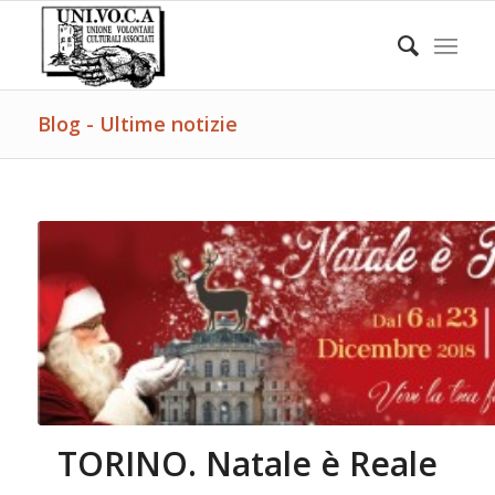
Blog - Ultime notizie
TORINO. Natale è Reale