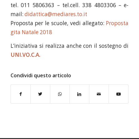
tel. 011 5806363 – tel.cell. 338 4803306 – e-
mail:
didattica@mediares.to.it
Proposta per le scuole, vedi allegato:
Proposta
gita Natale 2018
L’iniziativa si realizza anche con il sostegno di
UNI.VO.C.A.
Condividi questo articolo