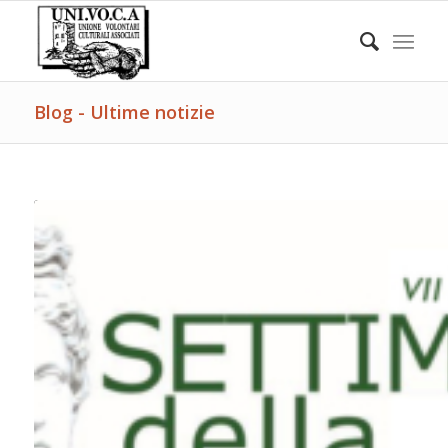
Blog - Ultime notizie