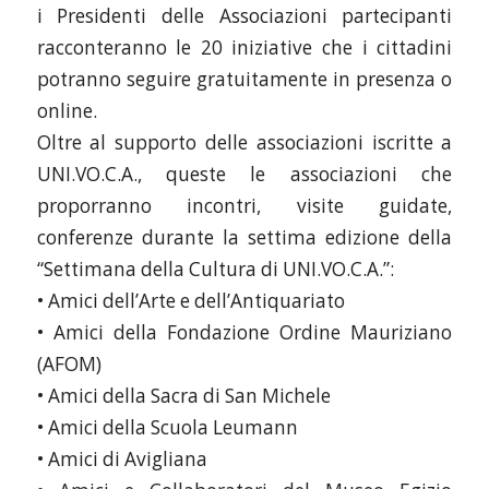
i Presidenti delle Associazioni partecipanti
racconteranno le 20 iniziative che i cittadini
potranno seguire gratuitamente in presenza o
online.
Oltre al supporto delle associazioni iscritte a
UNI.VO.C.A., queste le associazioni che
proporranno incontri, visite guidate,
conferenze durante la settima edizione della
“Settimana della Cultura di UNI.VO.C.A.”:
• Amici dell’Arte e dell’Antiquariato
• Amici della Fondazione Ordine Mauriziano
(AFOM)
• Amici della Sacra di San Michele
• Amici della Scuola Leumann
• Amici di Avigliana