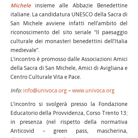
Michele
insieme alle Abbazie Benedettine
italiane. La candidatura UNESCO della Sacra di
San Michele avviene infatti nell’ambito del
riconoscimento del sito seriale “Il paesaggio
culturale dei monasteri benedettini dell’Italia
medievale”.
L’incontro è promosso dalle Associazioni Amici
della Sacra di San Michele, Amici di Avigliana e
Centro Culturale Vita e Pace.
Info:
info@univoca.org
–
www.univoca.org
L’incontro si svolgerà presso la Fondazione
Educatorio della Provvidenza, Corso Trento 13;
in presenza (nel rispetto della normativa
Anticovid – green pass, mascherina,