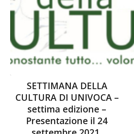
SETTIMANA DELLA
CULTURA DI UNIVOCA –
settima edizione –
Presentazione il 24
settembre 2021.