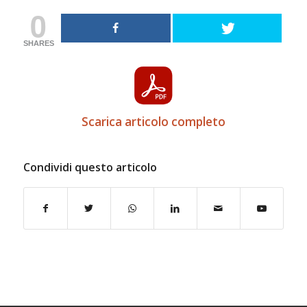
0
SHARES
Scarica articolo completo
Condividi questo articolo