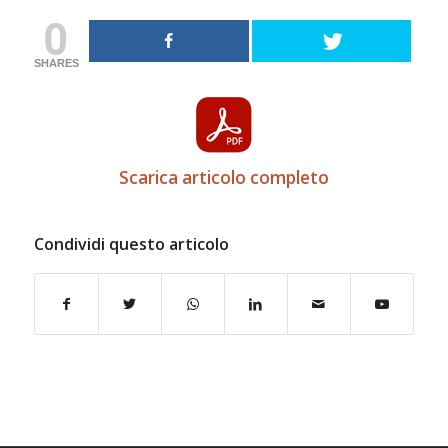
0
SHARES
Scarica articolo completo
Condividi questo articolo