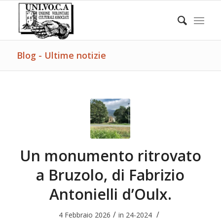
Blog - Ultime notizie
Un monumento ritrovato
a Bruzolo, di Fabrizio
Antonielli d’Oulx.
/
/
4 Febbraio 2026
in
24-2024