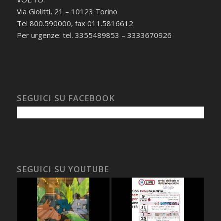
Via Giolitti, 21 – 10123 Torino
Tel 800.590000, fax 011.5816612
Per urgenze: tel. 3355489853 – 3333670926
SEGUICI SU FACEBOOK
SEGUICI SU YOUTUBE