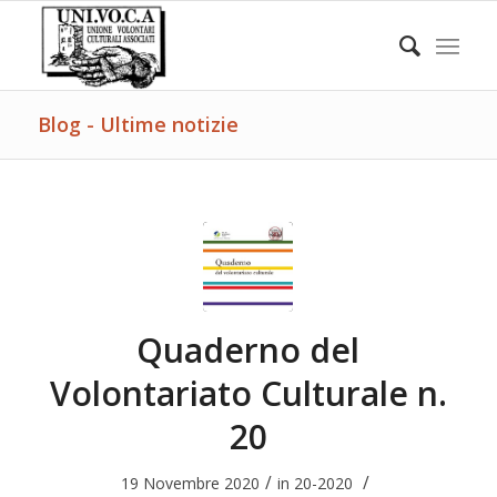
Blog - Ultime notizie
Quaderno del
Volontariato Culturale n.
20
/
/
19 Novembre 2020
in
20-2020