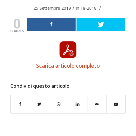
/
/
25 Settembre 2019
in
18-2018
0
SHARES
Scarica articolo completo
Condividi questo articolo