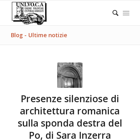
Blog - Ultime notizie
Presenze silenziose di
architettura romanica
sulla sponda destra del
Po, di Sara Inzerra