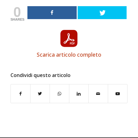
0
SHARES
Scarica articolo completo
Condividi questo articolo