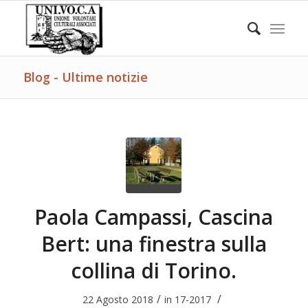
Blog - Ultime notizie
Paola Campassi, Cascina
Bert: una finestra sulla
collina di Torino.
/
/
22 Agosto 2018
in
17-2017