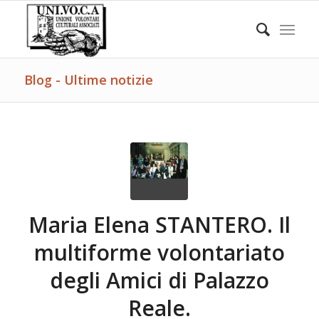
Blog - Ultime notizie
Maria Elena STANTERO. Il
multiforme volontariato
degli Amici di Palazzo
Reale.