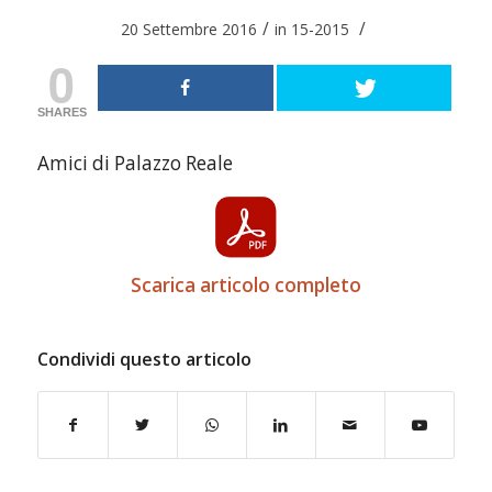
/
/
20 Settembre 2016
in
15-2015
0
SHARES
Amici di Palazzo Reale
Scarica articolo completo
Condividi questo articolo