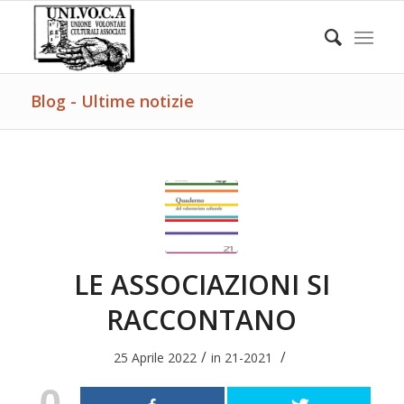
Blog - Ultime notizie
LE ASSOCIAZIONI SI
RACCONTANO
/
/
25 Aprile 2022
in
21-2021
0