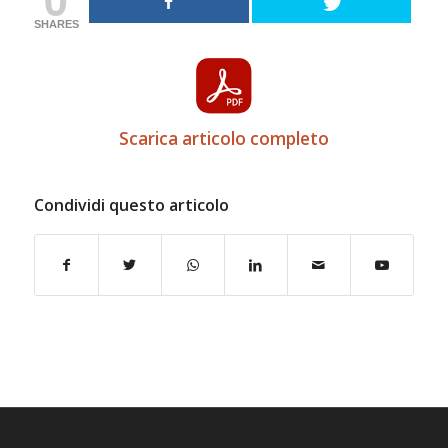
SHARES
Scarica articolo completo
Condividi questo articolo