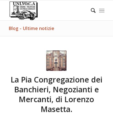
Blog - Ultime notizie
La Pia Congregazione dei
Banchieri, Negozianti e
Mercanti, di Lorenzo
Masetta.