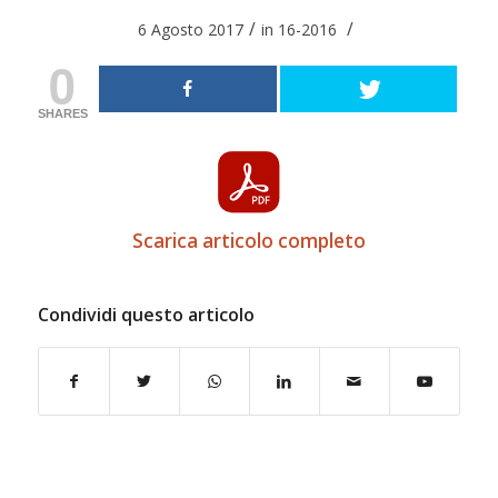
/
/
6 Agosto 2017
in
16-2016
0
SHARES
Scarica articolo completo
Condividi questo articolo