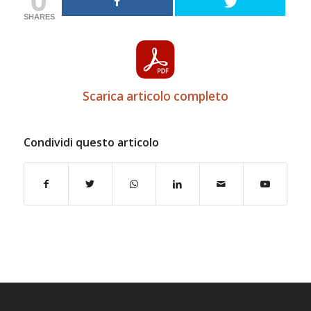
SHARES
Scarica articolo completo
Condividi questo articolo