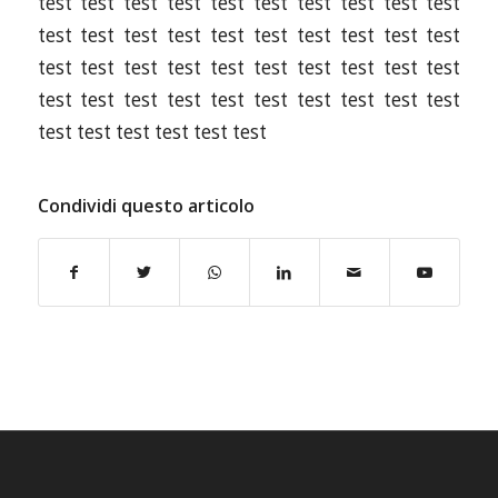
test test test test test test test test test test
test test test test test test test test test test
test test test test test test test test test test
test test test test test test test test test test
test test test test test test
Condividi questo articolo