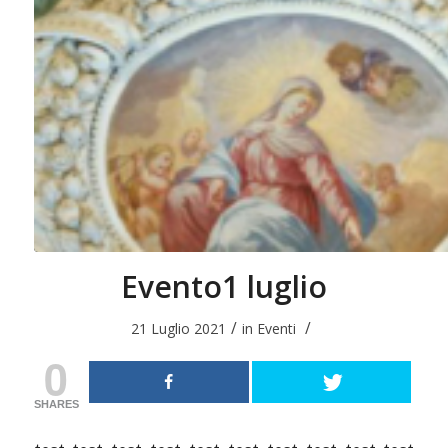
Evento1 luglio
/
/
21 Luglio 2021
in
Eventi
0
SHARES