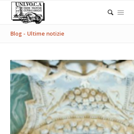
Blog - Ultime notizie