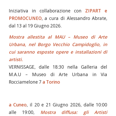
Iniziativa in collaborazione con
ZIPART e
PROMOCUNEO
, a cura di Alessandro Abrate,
dal 13 al 19 Giugno 2026.
Mostra allestita al MAU – Museo di Arte
Urbana, nel Borgo Vecchio Campidoglio, in
cui saranno esposte opere e installazioni di
artisti.
VERNISSAGE, dalle 18:30 nella Galleria del
M.A.U – Museo di Arte Urbana in Via
Rocciamelone 7
a Torino
a Cuneo
, il 20 e 21 Giugno 2026, dalle 10:00
alle 19:00,
Mostra diffusa: gli Artisti