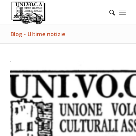
Blog - Ultime notizie