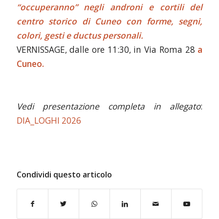
“occuperanno” negli androni e cortili del
centro storico di Cuneo con forme, segni,
colori, gesti e ductus personali.
VERNISSAGE, dalle ore 11:30, in Via Roma 28
a
Cuneo.
Vedi presentazione completa in allegato
:
DIA_LOGHI 2026
Condividi questo articolo