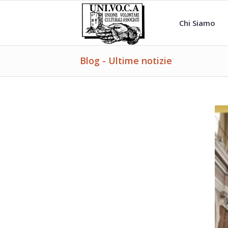
Chi Siamo
Blog - Ultime notizie