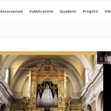
Associazioni
Pubblicazioni
Quaderni
Progetti
Vid