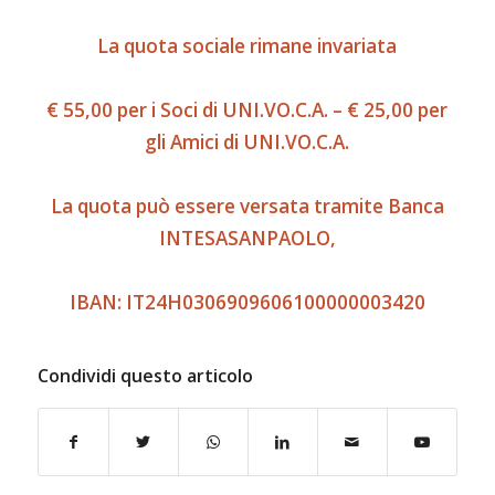
La quota sociale rimane invariata
€ 55,00 per i Soci di UNI.VO.C.A. – € 25,00 per
gli Amici di UNI.VO.C.A.
La quota può essere versata tramite Banca
INTESASANPAOLO,
IBAN: IT24H0306909606100000003420
Condividi questo articolo