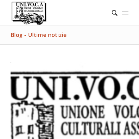
Blog - Ultime notizie