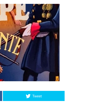
Tweet