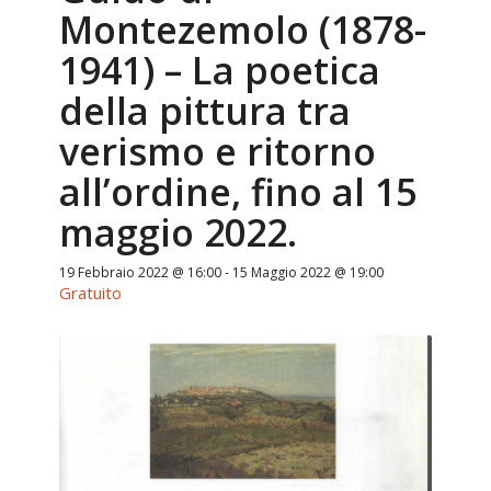
Montezemolo (1878-
1941) – La poetica
della pittura tra
verismo e ritorno
all’ordine, fino al 15
maggio 2022.
19 Febbraio 2022 @ 16:00
-
15 Maggio 2022 @ 19:00
Gratuito