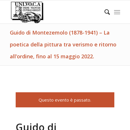
Guido di Montezemolo (1878-1941) – La
poetica della pittura tra verismo e ritorno
all’ordine, fino al 15 maggio 2022.
Questo evento è passato.
Guido di