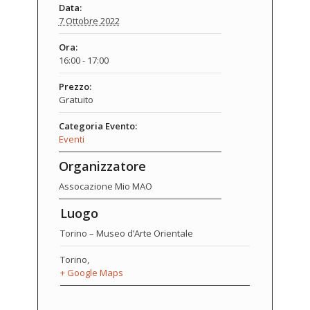
Data:
7 Ottobre 2022
Ora:
16:00 - 17:00
Prezzo:
Gratuito
Categoria Evento:
Eventi
Organizzatore
Assocazione Mio MAO
Luogo
Torino – Museo d’Arte Orientale
Torino
,
+ Google Maps