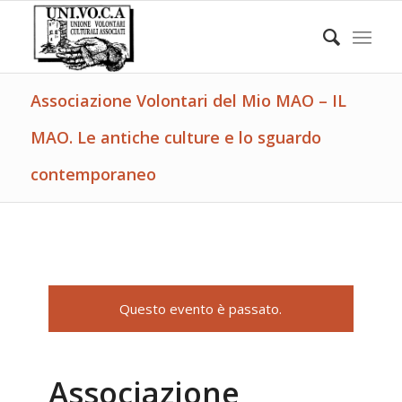
Associazione Volontari del Mio MAO – IL
MAO. Le antiche culture e lo sguardo
contemporaneo
Questo evento è passato.
Associazione