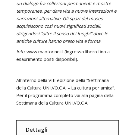
un dialogo fra collezioni permanenti e mostre
temporanee, per dare vita a nuove intersezioni e
narrazioni alternative. Gli spazi del museo
acquisiscono così nuovi significati sociali,
dirigendosi “oltre il senso dei luoghi” dove le
antiche culture hanno preso vita e forma.
Info
: www.maotorino.it (ingresso libero fino a
esaurimento posti disponibili).
All’interno della VIII edizione della “Settimana
della Cultura UNI.VO.C.A. – La cultura per amica”.
Per il programma completo vai alla pagina
della
Settimana della Cultura UNI.VO.C.A.
Dettagli