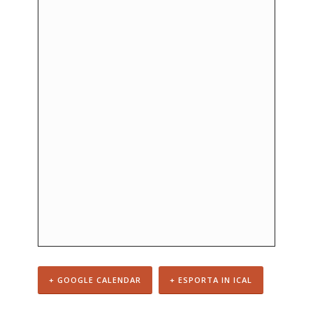
+ GOOGLE CALENDAR
+ ESPORTA IN ICAL