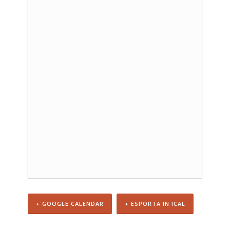
+ GOOGLE CALENDAR
+ ESPORTA IN ICAL