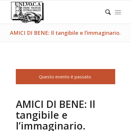
AMICI DI BENE: Il tangibile e l’immaginario.
Questo evento è passato.
AMICI DI BENE: Il
tangibile e
l’immaginario.