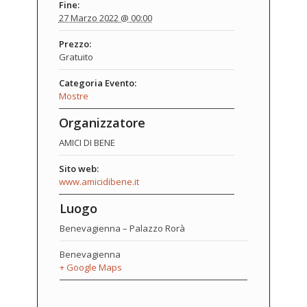
Fine:
27 Marzo 2022 @ 00:00
Prezzo:
Gratuito
Categoria Evento:
Mostre
Organizzatore
AMICI DI BENE
Sito web:
www.amicidibene.it
Luogo
Benevagienna – Palazzo Rorà
Benevagienna
+ Google Maps