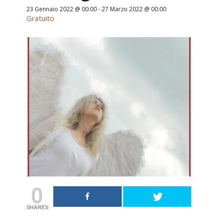
23 Gennaio 2022 @ 00:00
-
27 Marzo 2022 @ 00:00
Gratuito
0
SHARES