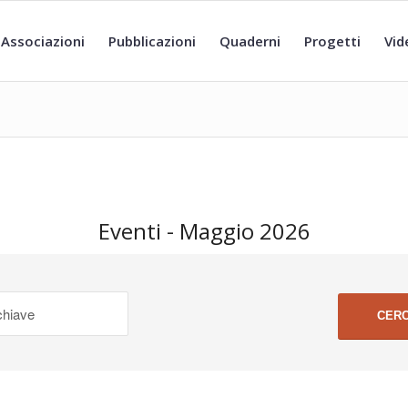
Associazioni
Pubblicazioni
Quaderni
Progetti
Vid
Eventi - Maggio 2026