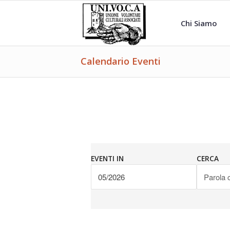
Chi Siamo
Calendario Eventi
EVENTI IN
CERCA