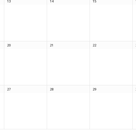
13
14
15
20
21
22
27
28
29