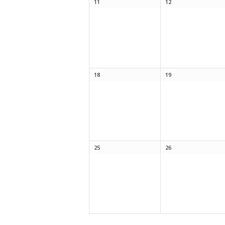
11
12
18
19
25
26