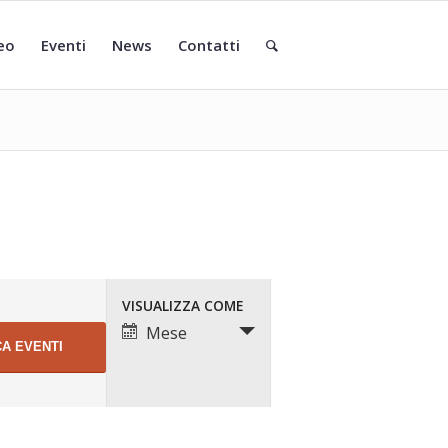
eo
Eventi
News
Contatti
VISUALIZZA COME
Mese